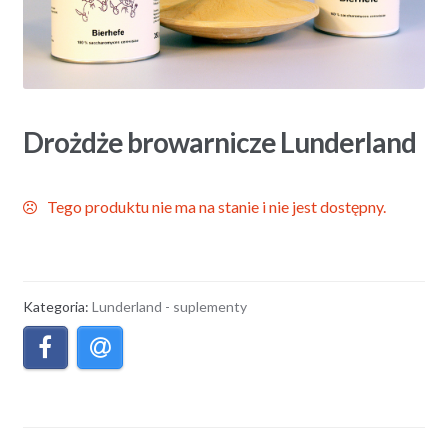
Drożdże browarnicze Lunderland
Tego produktu nie ma na stanie i nie jest dostępny.
Kategoria:
Lunderland - suplementy