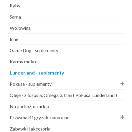
Ryby
Sarna
Wołowina
Inne
Game Dog - suplementy
Karmy mokre
Lunderland - suplementy
Pokusa - suplementy
Oleje - z łososia, Omega 3, tran ( Pokusa, Lunderland )
Na podróż, na urlop
Przysmaki i gryzaki naturalne
Zabawki i akcesoria