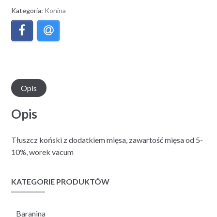
Kategoria:
Konina
Opis
Opis
Tłuszcz koński z dodatkiem mięsa, zawartość mięsa od 5-
10%, worek vacum
KATEGORIE PRODUKTÓW
Baranina