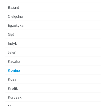
Bażant
Cielęcina
Egzotyka
Gęś
Indyk
Jeleń
Kaczka
Konina
Koza
Królik
Kurczak