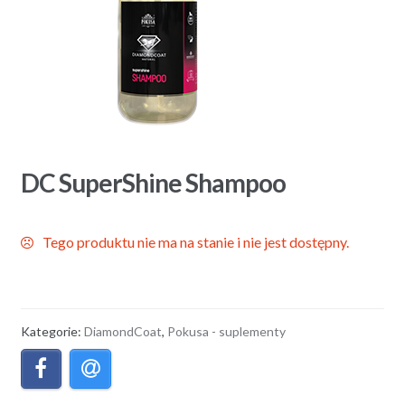
DC SuperShine Shampoo
Tego produktu nie ma na stanie i nie jest dostępny.
Kategorie:
DiamondCoat
,
Pokusa - suplementy