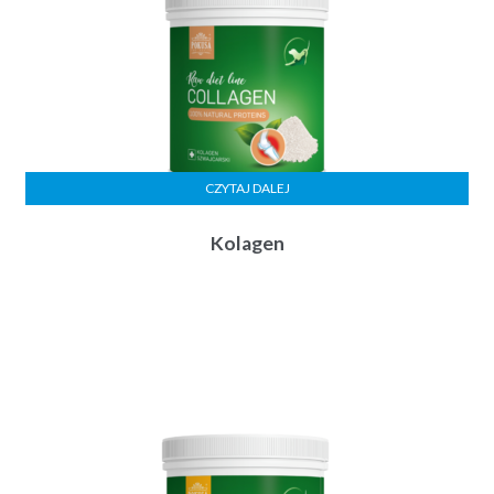
CZYTAJ DALEJ
Kolagen